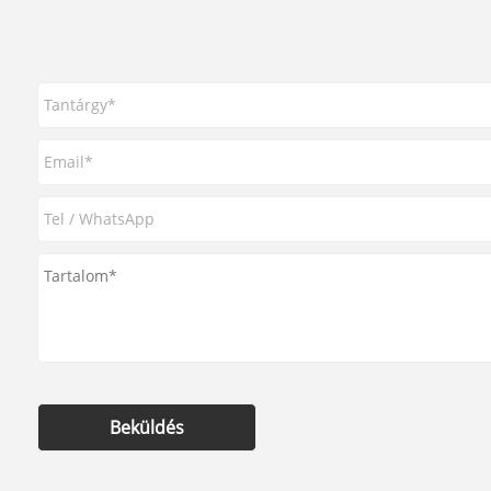
Beküldés