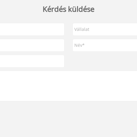
Kérdés küldése