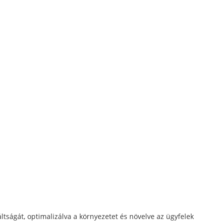
ltságát, optimalizálva a környezetet és növelve az ügyfelek