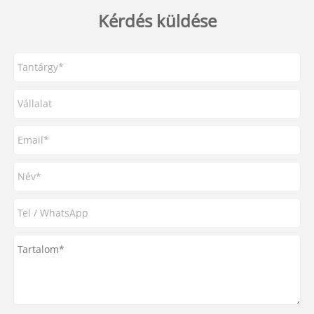
Kérdés küldése