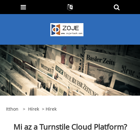
Itthon
>
Hírek
>
Hírek
Mi az a Turnstile Cloud Platform?