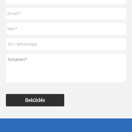
Beküldés