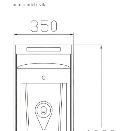
nem rendelkezik.